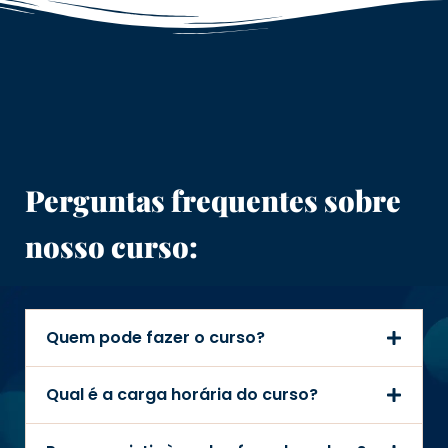
Perguntas frequentes sobre
nosso curso:
Quem pode fazer o curso?
Qual é a carga horária do curso?