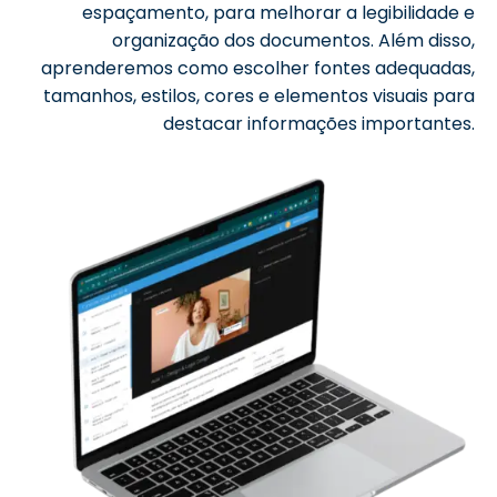
espaçamento, para melhorar a legibilidade e
organização dos documentos. Além disso,
aprenderemos como escolher fontes adequadas,
tamanhos, estilos, cores e elementos visuais para
destacar informações importantes.