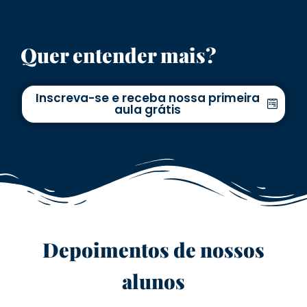
Quer entender mais?
Inscreva-se e receba nossa primeira
aula grátis
Depoimentos de nossos
alunos