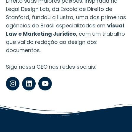
Direito suas maiores paixões. Inspirada no
Legal Design Lab, da Escola de Direito de
Stanford, fundou a Ilustra, uma das primeiras
agências do Brasil especializadas em
Visual
Law e Marketing Jurídico
, com um trabalho
que vai da redação ao design dos
documentos.
Siga nossa CEO nas redes sociais: