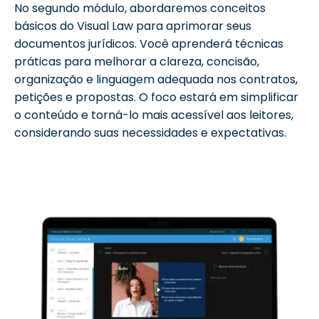
No segundo módulo, abordaremos conceitos
básicos do Visual Law para aprimorar seus
documentos jurídicos. Você aprenderá técnicas
práticas para melhorar a clareza, concisão,
organização e linguagem adequada nos contratos,
petições e propostas. O foco estará em simplificar
o conteúdo e torná-lo mais acessível aos leitores,
considerando suas necessidades e expectativas.