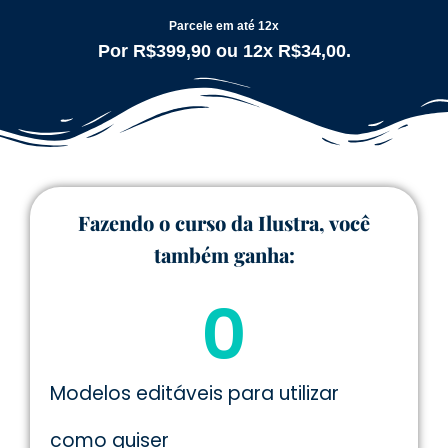
Parcele em até 12x
Por
R$399,90
ou 12x
R$34,00.
Fazendo o curso da Ilustra, você
também ganha:
0
Modelos editáveis para utilizar
como quiser