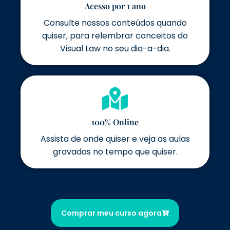
Acesso por 1 ano
Consulte nossos conteúdos quando
quiser, para relembrar conceitos do
Visual Law no seu dia-a-dia.
100% Online
Assista de onde quiser e veja as aulas
gravadas no tempo que quiser.
Comprar meu curso agora