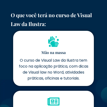
O que você terá no curso de Visual
Law da Ilustra:
Mão na massa
O curso de Visual Law da Ilustra tem
foco na aplicação prática, com dicas
de Visual law no Word, atividades
práticas, oficinas e tutoriais.