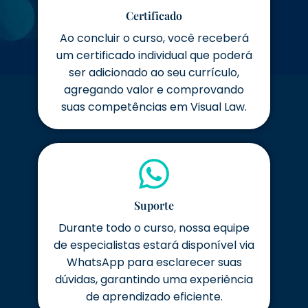
Certificado
Ao concluir o curso, você receberá
um certificado individual que poderá
ser adicionado ao seu currículo,
agregando valor e comprovando
suas competências em Visual Law.
Suporte
Durante todo o curso, nossa equipe
de especialistas estará disponível via
WhatsApp para esclarecer suas
dúvidas, garantindo uma experiência
de aprendizado eficiente.