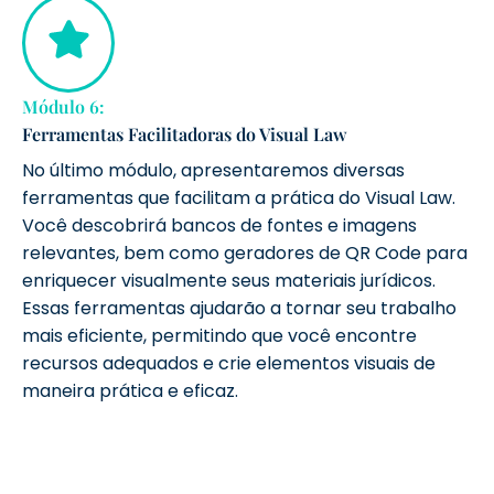
Módulo 6:
Ferramentas Facilitadoras do Visual Law
No último módulo, apresentaremos diversas
ferramentas que facilitam a prática do Visual Law.
Você descobrirá bancos de fontes e imagens
relevantes, bem como geradores de QR Code para
enriquecer visualmente seus materiais jurídicos.
Essas ferramentas ajudarão a tornar seu trabalho
mais eficiente, permitindo que você encontre
recursos adequados e crie elementos visuais de
maneira prática e eficaz.