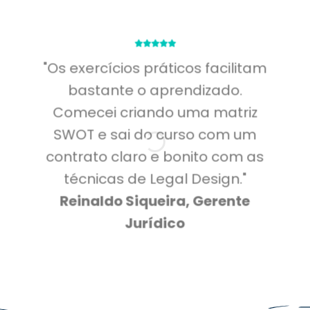
"Os exercícios práticos facilitam
bastante o aprendizado.
Comecei criando uma matriz
SWOT e sai do curso com um
contrato claro e bonito com as
técnicas de Legal Design."
Reinaldo Siqueira, Gerente
Jurídico