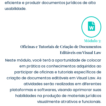
eficiente e produzir documentos jurídicos de alta
usabilidade.
Módulo 5:
Oficinas e Tutoriais de Criação de Documentos
Editáveis em Visual Law
Neste módulo, você terá a oportunidade de colocar
em prática os conhecimentos adquiridos ao
participar de oficinas e tutoriais específicos de
criação de documentos editáveis em Visual Law. As
atividades serão realizadas em diferentes
plataformas e softwares, visando aprimorar suas
habilidades na produção de materiais jurídicos
visualmente atrativos e funcionais.