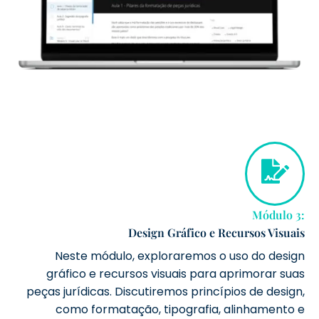
Módulo 3:
Design Gráfico e Recursos Visuais
Neste módulo, exploraremos o uso do design
gráfico e recursos visuais para aprimorar suas
peças jurídicas. Discutiremos princípios de design,
como formatação, tipografia, alinhamento e