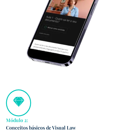
Módulo 2:
Conceitos básicos de Visual Law