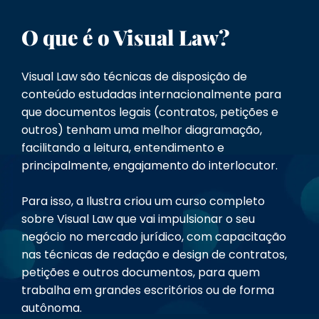
O que é o Visual Law?
Visual Law são técnicas de disposição de
conteúdo estudadas internacionalmente para
que documentos legais (contratos, petições e
outros) tenham uma melhor diagramação,
facilitando a leitura, entendimento e
principalmente, engajamento do interlocutor.
Para isso, a Ilustra criou um curso completo
sobre Visual Law que vai impulsionar o seu
negócio no mercado jurídico, com capacitação
nas técnicas de redação e design de contratos,
petições e outros documentos, para quem
trabalha em grandes escritórios ou de forma
autônoma.