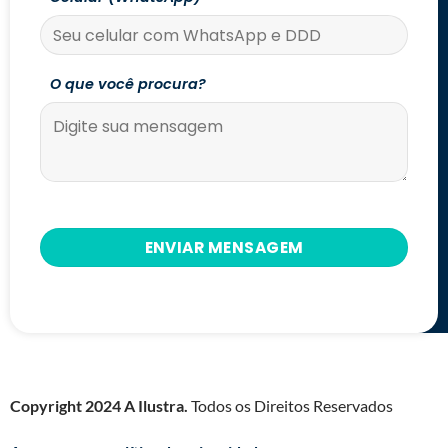
O que você procura?
Copyright 2024 A Ilustra.
Todos os Direitos Reservados