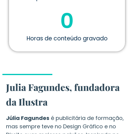
0
Horas de conteúdo gravado
Julia Fagundes, fundadora
da Ilustra
Júlia Fagundes
é publicitária de formação,
mas sempre teve no Design Gráfico e no