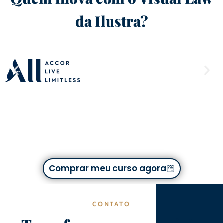
da Ilustra?
Comprar meu curso agora
CONTATO