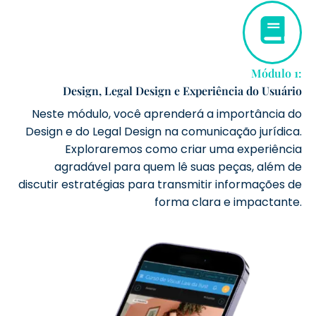
Módulo 1:
Design, Legal Design e Experiência do Usuário
Neste módulo, você aprenderá a importância do
Design e do Legal Design na comunicação jurídica.
Exploraremos como criar uma experiência
agradável para quem lê suas peças, além de
discutir estratégias para transmitir informações de
forma clara e impactante.