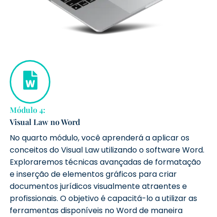
Módulo 4:
Visual Law no Word
No quarto módulo, você aprenderá a aplicar os
conceitos do Visual Law utilizando o software Word.
Exploraremos técnicas avançadas de formatação
e inserção de elementos gráficos para criar
documentos jurídicos visualmente atraentes e
profissionais. O objetivo é capacitá-lo a utilizar as
ferramentas disponíveis no Word de maneira