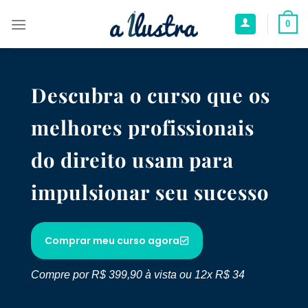
0
Descubra o curso que os
melhores profissionais
do direito usam para
impulsionar seu sucesso
Comprar meu curso agora
Compre por R$ 399,90 à vista ou 12x R$ 34