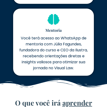
Mentoria
Você terá acesso ao WhatsApp de
mentoria com Júlia Fagundes,
fundadora do curso e CEO da Ilustra,
recebendo orientações diretas e
insights valiosos para otimizar sua
jornada no Visual Law.
O que você irá
aprender