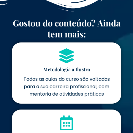
Gostou do conteúdo? Ainda
tem mais:
Metodologia a Ilustra
Todas as aulas do curso são voltadas
para a sua carreira profissional, com
mentoria de atividades práticas