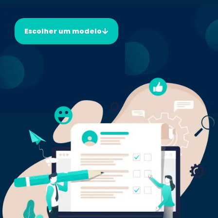
Escolher um modelo