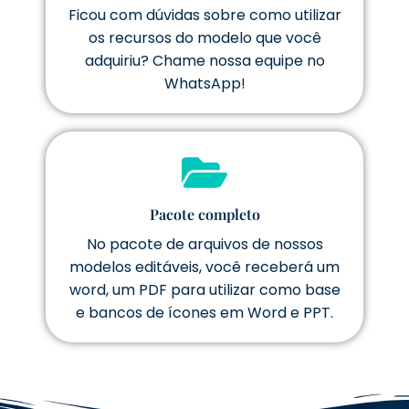
Ficou com dúvidas sobre como utilizar
os recursos do modelo que você
adquiriu? Chame nossa equipe no
WhatsApp!
Pacote completo
No pacote de arquivos de nossos
modelos editáveis, você receberá um
word, um PDF para utilizar como base
e bancos de ícones em Word e PPT.