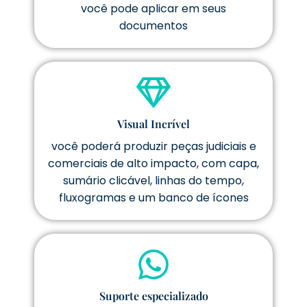
você pode aplicar em seus
documentos
Visual Incrível
você poderá produzir peças judiciais e
comerciais de alto impacto, com capa,
sumário clicável, linhas do tempo,
fluxogramas e um banco de ícones
Suporte especializado