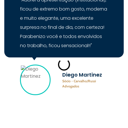
ficou de extremo bom gosto, moderna
e muito elegante, uma excelente
surpresa no final de dia, com certeza!
Parabenizo você e todos envolvidos
no trabalho, ficou sensacional!!"
Diego Martinez
Sócio - Carvalho/Russi
Advogados