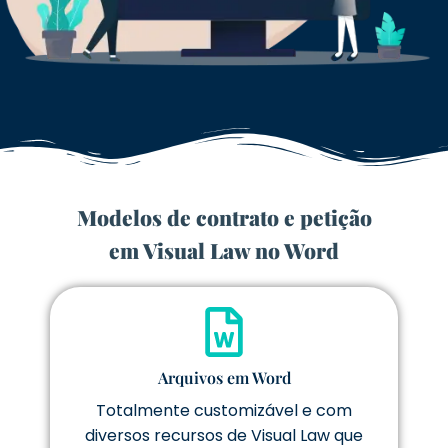
Modelos de contrato e petição
em Visual Law no Word
Arquivos em Word
Totalmente customizável e com
diversos recursos de Visual Law que