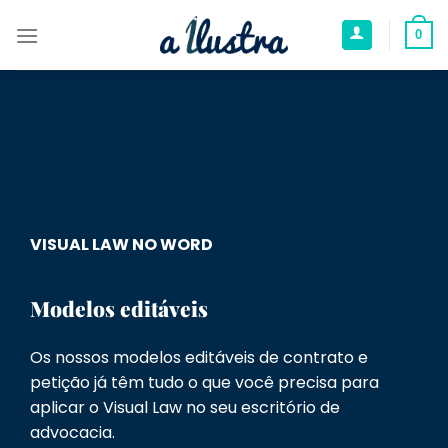
0
VISUAL LAW NO WORD
Modelos editáveis
Os nossos modelos editáveis de contrato e
petição já têm tudo o que você precisa para
aplicar o Visual Law no seu escritório de
advocacia.