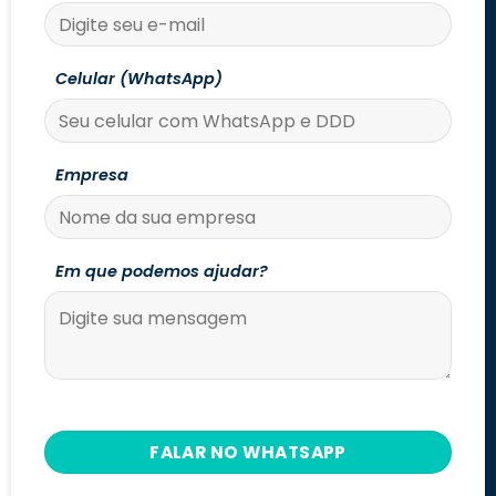
Celular (WhatsApp)
Empresa
Em que podemos ajudar?