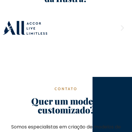
CONTATO
Quer um modelo
customizado?
Somos especialistas em criação de modelos de